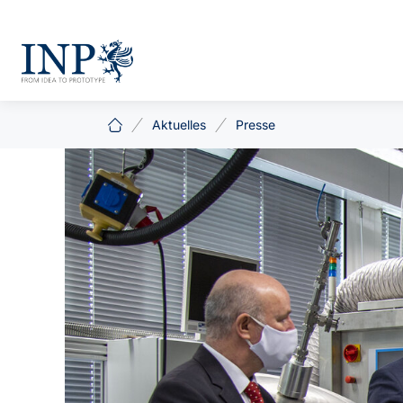
Aktuelles
Presse