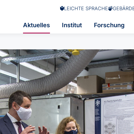
LEICHTE SPRACHE
GEBÄRD
Aktuelles
Institut
Forschung