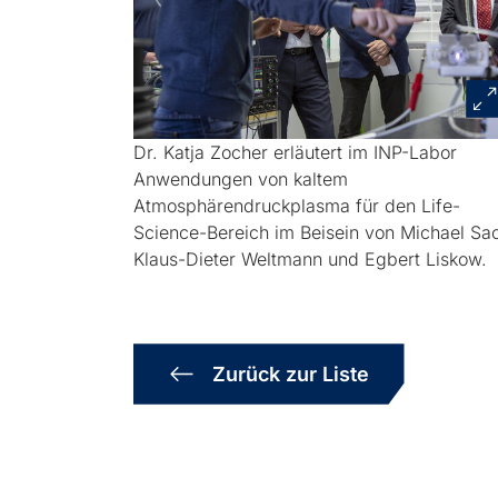
Dr. Katja Zocher erläutert im INP-Labor
Anwendungen von kaltem
Atmosphärendruckplasma für den Life-
Science-Bereich im Beisein von Michael Sa
Klaus-Dieter Weltmann und Egbert Liskow.
Zurück zur Liste