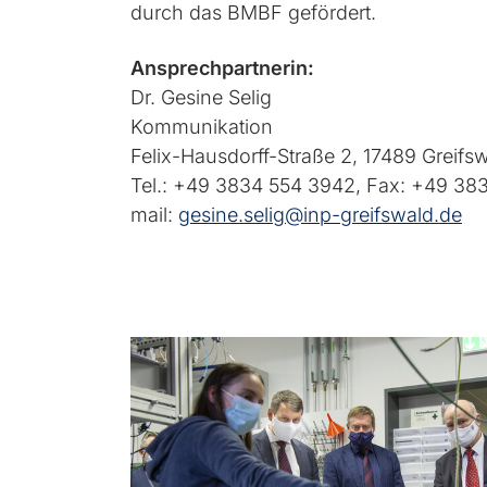
durch das BMBF gefördert.
Ansprechpartnerin:
Dr. Gesine Selig
Kommunikation
Felix-Hausdorff-Straße 2, 17489 Greifs
Tel.: +49 3834 554 3942, Fax: +49 38
mail:
gesine.selig@inp-greifswald.de