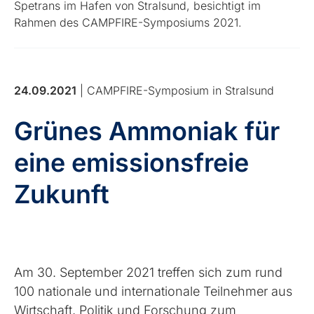
Spetrans im Hafen von Stralsund, besichtigt im
Rahmen des CAMPFIRE-Symposiums 2021.
24.09.2021
| CAMPFIRE-Symposium in Stralsund
Grünes Ammoniak für
eine emissionsfreie
Zukunft
Am 30. September 2021 treffen sich zum rund
100 nationale und internationale Teilnehmer aus
Wirtschaft, Politik und Forschung zum