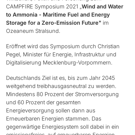
CAMPFIRE Symposium 2021 „
Wind and Water
to Ammonia - Maritime Fuel and Energy
Storage for a Zero-Emission Future"
im
Ozeaneum Stralsund.
Eröffnet wird das Symposium durch Christian
Pegel, Minister für Energie, Infrastruktur und
Digitalisierung Mecklenburg-Vorpommern.
Deutschlands Ziel ist es, bis zum Jahr 2045
weitgehend treibhausgasneutral zu werden.
Mindestens 80 Prozent der Stromversorgung
und 60 Prozent der gesamten
Energieversorgung sollen dann aus
Erneuerbaren Energien stammen. Das
gegenwärtige Energiesystem soll dabei in ein
emissionsfreies, auf erneuerbaren Energien