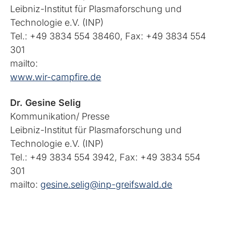
Leibniz-Institut für Plasmaforschung und
Technologie e.V. (INP)
Tel.: +49 3834 554 38460, Fax: +49 3834 554
301
mailto:
www.wir-campfire.de
Dr. Gesine Selig
Kommunikation/ Presse
Leibniz-Institut für Plasmaforschung und
Technologie e.V. (INP)
Tel.: +49 3834 554 3942, Fax: +49 3834 554
301
mailto:
gesine.selig@inp-greifswald.de