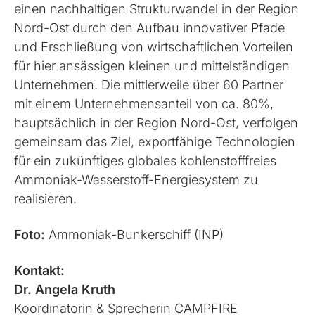
einen nachhaltigen Strukturwandel in der Region
Nord-Ost durch den Aufbau innovativer Pfade
und Erschließung von wirtschaftlichen Vorteilen
für hier ansässigen kleinen und mittelständigen
Unternehmen. Die mittlerweile über 60 Partner
mit einem Unternehmensanteil von ca. 80%,
hauptsächlich in der Region Nord-Ost, verfolgen
gemeinsam das Ziel, exportfähige Technologien
für ein zukünftiges globales kohlenstofffreies
Ammoniak-Wasserstoff-Energiesystem zu
realisieren.
Foto:
Ammoniak-Bunkerschiff (INP)
Kontakt:
Dr. Angela Kruth
Koordinatorin & Sprecherin CAMPFIRE