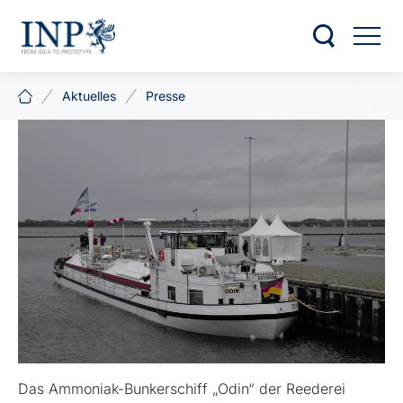
Aktuelles
Presse
Das Ammoniak-Bunkerschiff „Odin“ der Reederei