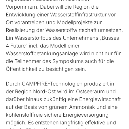
Vorpommern. Dabei will die Region die
Entwicklung einer Wasserstoffinfrastruktur vor
Ort vorantreiben und Modellprojekte zur
Realisierung der Wasserstoffwirtschaft umsetzen.
Ein Wasserstoffbus des Unternehmens „Busses
4 Future“ incl. das Modell einer
Wasserstoffbetankungsanlage wird nicht nur für
die Teilnehmer des Symposiums auch für die
Öffentlichkeit zu besichtigen sein.
Durch CAMPFIRE-Technologien produziert in
der Region Nord-Ost wird im Ostseeraum und
darüber hinaus zukünftig eine Energiewirtschaft
auf der Basis von grünem Ammoniak und eine
kohlenstofffreie sichere Energieversorgung
möglich. Es entstehen langfristig effektive und