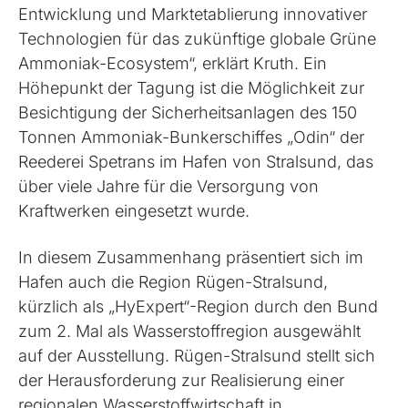
Entwicklung und Marktetablierung innovativer
Technologien für das zukünftige globale Grüne
Ammoniak-Ecosystem“, erklärt Kruth. Ein
Höhepunkt der Tagung ist die Möglichkeit zur
Besichtigung der Sicherheitsanlagen des 150
Tonnen Ammoniak-Bunkerschiffes „Odin“ der
Reederei Spetrans im Hafen von Stralsund, das
über viele Jahre für die Versorgung von
Kraftwerken eingesetzt wurde.
In diesem Zusammenhang präsentiert sich im
Hafen auch die Region Rügen-Stralsund,
kürzlich als „HyExpert“-Region durch den Bund
zum 2. Mal als Wasserstoffregion ausgewählt
auf der Ausstellung. Rügen-Stralsund stellt sich
der Herausforderung zur Realisierung einer
regionalen Wasserstoffwirtschaft in