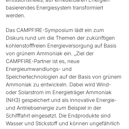
basierendes Energiesystem transformiert
werden.
Das CAMPFIRE-Symposium lädt ein zum
Diskurs rund um die Themen der zukünftigen
kohlenstofffreien Energieversorgung auf Basis
von grünem Ammoniak ein. „Ziel der
CAMPFIRE-Partner ist es, neue
Energieumwandlungs- und
Speichertechnologien auf der Basis von grünem
Ammoniak zu entwickeln. Dabei wird Wind-
oder Solarstrom im Energieträger Ammoniak
(NH3) gespeichert und als innovative Energie-
und Antriebsenergie zum Beispiel in der
Schifffahrt eingesetzt. Die Endprodukte sind
Wasser und Stickstoff und können ungefährlich