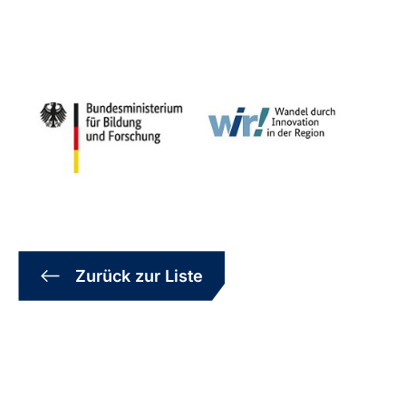
Zurück zur Liste