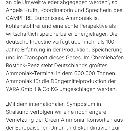
an die Umwelt wieder abgegeben werden“, so
Angela Kruth, Koordinatorin und Sprecherin des
CAMPFIRE-Bündnisses. Ammoniak ist
kohlenstofffrei und eine echte Perspektive als
wirtschaftlich speicherbarer Energieträger. Die
deutsche Industrie verfügt über mehr als 100
Jahre Erfahrung in der Produktion, Speicherung
und im Transport dieses Gases. Im Chemiehafen
Rostock-Peez steht Deutschlands größtes
Ammoniak-Terminal in dem 600.000 Tonnen
Ammoniak für die Düngemittelproduktion der
YARA GmbH & Co KG umgeschlagen werden.
„Mit dem internationalen Symposium in
Stralsund verfolgen wir eine noch engere
Vernetzung der Green Ammonia-Konsortien aus
der Europäischen Union und Skandinavien zur