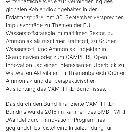
wirtschaftliche Wege zur Verminderung des
globalen Kohlendioxidgehaltes in der
Erdatmosphäre. Am 30. September versprechen
Impulsvorträge zu Themen der EU-
Wasserstoffstrategie im maritimen Sektor, zu
Ammoniak als maritimer Kraftstoff, zu Grünen
Wasserstoff- und Ammoniak-Projekten in
Skandinavien oder zum CAMPFIRE Open
Innovation Lab einen interessanten Überblick zu
weltweiten Aktivitäten im Themenbereich Grüner
Ammoniak und der perspektivischen
Ausrichtung des CAMPFIRE-Bündnisses.
Das durch den Bund finanzierte CAMPFIRE-
Bündnis wurde 2018 im Rahmen des BMBF WIR!
„Wandel durch Innovation“-Programmes
gegründet. Es leistet eine Initialzündung für