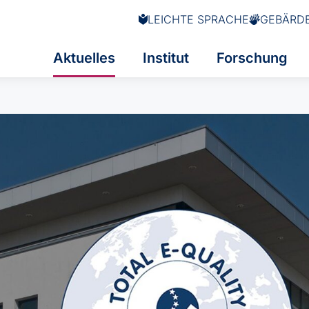
LEICHTE SPRACHE
GEBÄRD
Aktuelles
Institut
Forschung