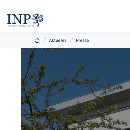
Aktuelles
Presse