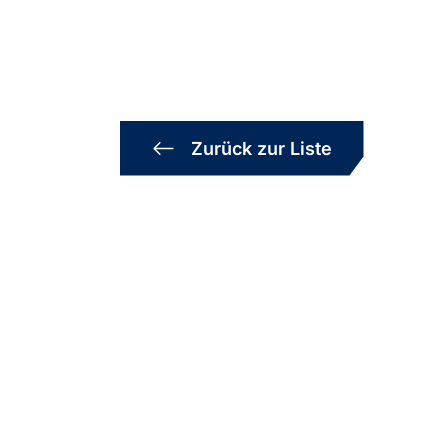
Zurück zur Liste