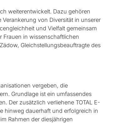
sch weiterentwickelt. Dazu gehören
 Verankerung von Diversität in unserer
cengleichheit und Vielfalt gemeinsam
r Frauen in wissenschaftlichen
e Zädow, Gleichstellungsbeauftragte des
anisationen vergeben, die
rdern. Grundlage ist ein umfassendes
. Der zusätzlich verliehene TOTAL E-
e hinweg dauerhaft und erfolgreich in
t im Rahmen der diesjährigen