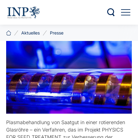
Aktuelles
Presse
Plasmabehandlung von Saatgut in einer rotierenden
Glasröhre – ein Verfahren, das im Projekt PHYSICS
FOR SEED TREATMENT zur Verbesserung der