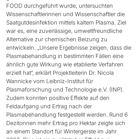
FOOD durchgeführt wurde, untersuchten
Wissenschaftlerinnen und Wissenschaftler die
Saatgutdesinfektion mittels kaltem Plasma. Ziel
war es, eine zuverlässige, umweltfreundliche
Alternative zur chemischen Beizung zu
entwickeln. „Unsere Ergebnisse zeigen, dass die
Plasmabehandlung in bestimmten Fällen eine
ähnlich gute Wirkung wie etablierte Verfahren
erzielt hat“, erklärt Projektleiterin Dr. Nicola
Wannicke vom Leibniz-Institut für
Plasmaforschung und Technologie e.V. (INP).
Zudem konnten positive Effekte auf den
Feldaufgang und Ertrag nach der
Plasmabehandlung festgestellt werden. Rund 6
Dezitonnen mehr Ertrag pro Hektar zeigte sich
an einem Standort für Wintergerste im Jahr