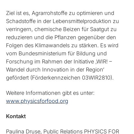
Ziel ist es, Agrarrohstoffe zu optimieren und
Schadstoffe in der Lebensmittelproduktion zu
verringern, chemische Beizen für Saatgut zu
reduzieren und die Pflanzen gegenüber den
Folgen des Klimawandels zu stärken. Es wird
vom Bundesministerium für Bildung und
Forschung im Rahmen der Initiative ‚WIR! –
Wandel durch Innovation in der Region‘
gefördert (Förderkennzeichen 03WIR2810).
Weitere Informationen gibt es unter:
www.physicsforfood.org
Kontakt
Paulina Druse, Public Relations PHYSICS FOR