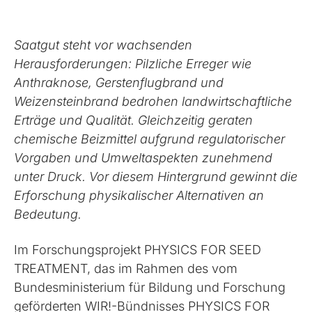
Saatgut steht vor wachsenden
Herausforderungen: Pilzliche Erreger wie
Anthraknose, Gerstenflugbrand und
Weizensteinbrand bedrohen landwirtschaftliche
Erträge und Qualität. Gleichzeitig geraten
chemische Beizmittel aufgrund regulatorischer
Vorgaben und Umweltaspekten zunehmend
unter Druck. Vor diesem Hintergrund gewinnt die
Erforschung physikalischer Alternativen an
Bedeutung.
Im Forschungsprojekt PHYSICS FOR SEED
TREATMENT, das im Rahmen des vom
Bundesministerium für Bildung und Forschung
geförderten WIR!-Bündnisses PHYSICS FOR