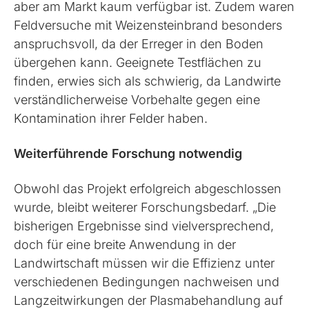
aber am Markt kaum verfügbar ist. Zudem waren
Feldversuche mit Weizensteinbrand besonders
anspruchsvoll, da der Erreger in den Boden
übergehen kann. Geeignete Testflächen zu
finden, erwies sich als schwierig, da Landwirte
verständlicherweise Vorbehalte gegen eine
Kontamination ihrer Felder haben.
Weiterführende Forschung notwendig
Obwohl das Projekt erfolgreich abgeschlossen
wurde, bleibt weiterer Forschungsbedarf. „Die
bisherigen Ergebnisse sind vielversprechend,
doch für eine breite Anwendung in der
Landwirtschaft müssen wir die Effizienz unter
verschiedenen Bedingungen nachweisen und
Langzeitwirkungen der Plasmabehandlung auf