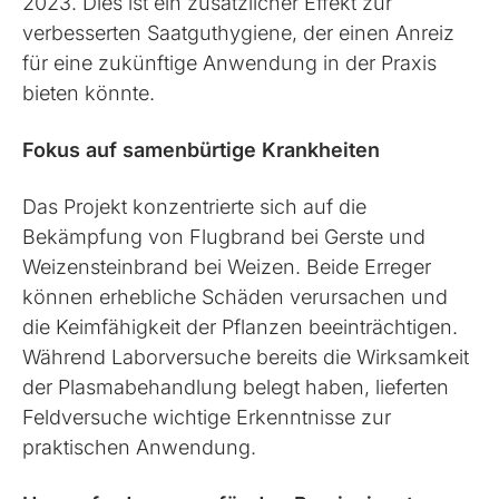
2023. Dies ist ein zusätzlicher Effekt zur
verbesserten Saatguthygiene, der einen Anreiz
für eine zukünftige Anwendung in der Praxis
bieten könnte.
Fokus auf samenbürtige Krankheiten
Das Projekt konzentrierte sich auf die
Bekämpfung von Flugbrand bei Gerste und
Weizensteinbrand bei Weizen. Beide Erreger
können erhebliche Schäden verursachen und
die Keimfähigkeit der Pflanzen beeinträchtigen.
Während Laborversuche bereits die Wirksamkeit
der Plasmabehandlung belegt haben, lieferten
Feldversuche wichtige Erkenntnisse zur
praktischen Anwendung.