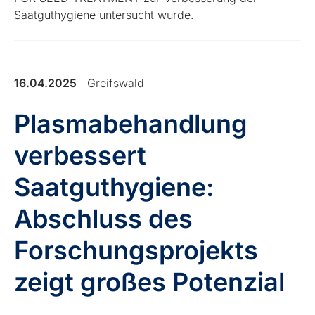
Saatguthygiene untersucht wurde.
16.04.2025
| Greifswald
Plasmabehandlung
verbessert
Saatguthygiene:
Abschluss des
Forschungsprojekts
zeigt großes Potenzial