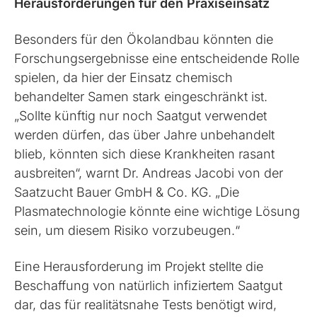
Herausforderungen für den Praxiseinsatz
Besonders für den Ökolandbau könnten die
Forschungsergebnisse eine entscheidende Rolle
spielen, da hier der Einsatz chemisch
behandelter Samen stark eingeschränkt ist.
„Sollte künftig nur noch Saatgut verwendet
werden dürfen, das über Jahre unbehandelt
blieb, könnten sich diese Krankheiten rasant
ausbreiten“, warnt Dr. Andreas Jacobi von der
Saatzucht Bauer GmbH & Co. KG. „Die
Plasmatechnologie könnte eine wichtige Lösung
sein, um diesem Risiko vorzubeugen.“
Eine Herausforderung im Projekt stellte die
Beschaffung von natürlich infiziertem Saatgut
dar, das für realitätsnahe Tests benötigt wird,