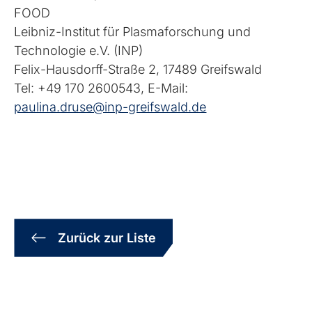
FOOD
Leibniz-Institut für Plasmaforschung und
Technologie e.V. (INP)
Felix-Hausdorff-Straße 2, 17489 Greifswald
Tel: +49 170 2600543, E-Mail:
paulina.druse@inp-greifswald.de
Zurück zur Liste