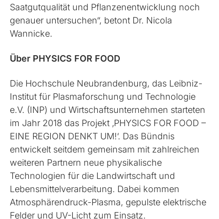
Saatgutqualität und Pflanzenentwicklung noch
genauer untersuchen“, betont Dr. Nicola
Wannicke.
Über PHYSICS FOR FOOD
Die Hochschule Neubrandenburg, das Leibniz-
Institut für Plasmaforschung und Technologie
e.V. (INP) und Wirtschaftsunternehmen starteten
im Jahr 2018 das Projekt ‚PHYSICS FOR FOOD –
EINE REGION DENKT UM!‘. Das Bündnis
entwickelt seitdem gemeinsam mit zahlreichen
weiteren Partnern neue physikalische
Technologien für die Landwirtschaft und
Lebensmittelverarbeitung. Dabei kommen
Atmosphärendruck-Plasma, gepulste elektrische
Felder und UV-Licht zum Einsatz.