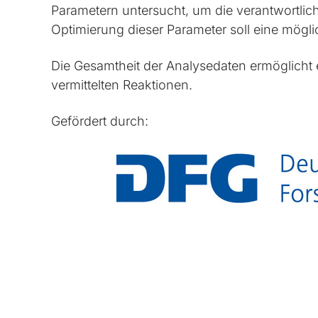
Parametern untersucht, um die verantwortli
Optimierung dieser Parameter soll eine mögl
Die Gesamtheit der Analysedaten ermöglicht
vermittelten Reaktionen.
Gefördert durch: