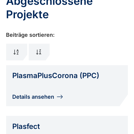
Abgeschlossene
Projekte
Beiträge sortieren:
PlasmaPlusCorona (PPC)
Details ansehen
Plasfect