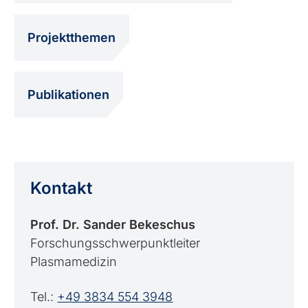
Projektthemen
Publikationen
Kontakt
Prof. Dr. Sander Bekeschus
Forschungsschwerpunktleiter
Plasmamedizin
Tel.:
+49 3834 554 3948