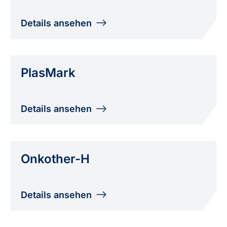
Details ansehen
PlasMark
Details ansehen
Onkother-H
Details ansehen