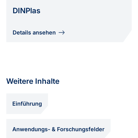
DINPlas
Details ansehen
Weitere Inhalte
Einführung
Anwendungs- & Forschungsfelder