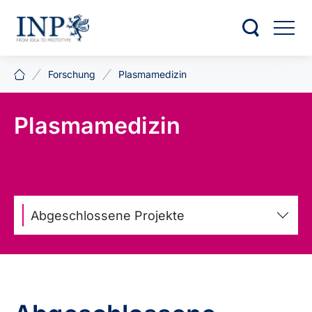
Forschung
Plasmamedizin
Plasmamedizin
Abgeschlossene Projekte