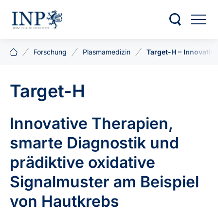
Forschung
Plasmamedizin
Target-H – Innovativ
Target-H
Innovative Therapien,
smarte Diagnostik und
prädiktive oxidative
Signalmuster am Beispiel
von Hautkrebs