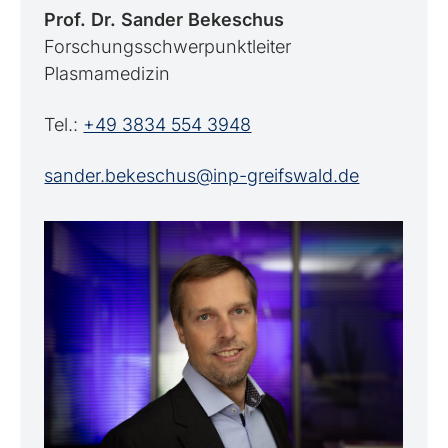
Prof. Dr. Sander Bekeschus
Forschungsschwerpunktleiter
Plasmamedizin
Tel.:
+49 3834 554 3948
sander.bekeschus@inp-greifswald.de