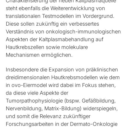
Charakterisierung der neuen Kaltplasmaquelle
steht ebenfalls die Weiterentwicklung von
translationalen Testmodellen im Vordergrund.
Diese sollen zukünftig ein verbessertes
Verständnis von onkologisch-immunologischen
Aspekten der Kaltplasmabehandlung auf
Hautkrebszellen sowie molekulare
Mechanismen ermöglichen.
Insbesondere die Expansion von präklinischen
dreidimensionalen Hautkrebsmodellen wie dem
in ovo-Eiermodel wird dabei im Fokus stehen,
da diese viele Aspekte der
Tumorpathophysiologie (bspw. Gefäßbildung,
Nervenbildung, Matrix-Bildung) widerspiegeln,
und somit die Relevanz zukünftiger
Forschungsarbeiten in der Dermato-Onkologie