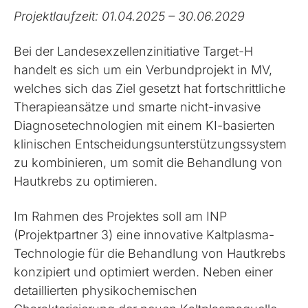
Projektlaufzeit: 01.04.2025 – 30.06.2029
Bei der Landesexzellenzinitiative Target-H
handelt es sich um ein Verbundprojekt in MV,
welches sich das Ziel gesetzt hat fortschrittliche
Therapieansätze und smarte nicht-invasive
Diagnosetechnologien mit einem KI-basierten
klinischen Entscheidungsunterstützungssystem
zu kombinieren, um somit die Behandlung von
Hautkrebs zu optimieren.
Im Rahmen des Projektes soll am INP
(Projektpartner 3) eine innovative Kaltplasma-
Technologie für die Behandlung von Hautkrebs
konzipiert und optimiert werden. Neben einer
detaillierten physikochemischen