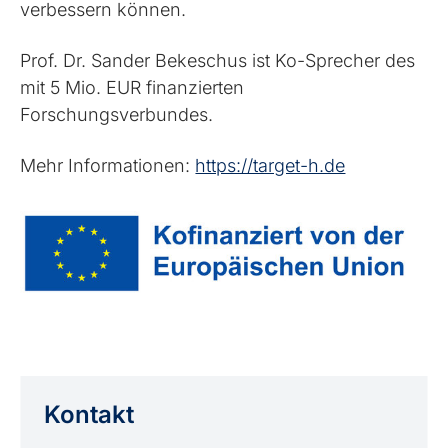
verbessern können.
Prof. Dr. Sander Bekeschus ist Ko-Sprecher des
mit 5 Mio. EUR finanzierten
Forschungsverbundes.
Mehr Informationen:
https://target-h.de
Kontakt