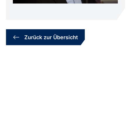
Zurück zur Übersicht