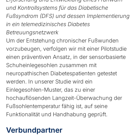
und Kontrollsystems für das Diabetische
Fußsyndrom (DFS) und dessen Implementierung
in ein telemedizinisches Diabetes
Betreuungsnetzwerk
Um der Entstehung chronischer Fußwunden
vorzubeugen, verfolgen wir mit einer Pilotstudie
einen präventiven Ansatz, in der sensorbasierte
Schuheinlegesohlen zusammen mit
neuropathischen Diabetespatienten getestet
werden. In unserer Studie wird ein
Einlegesohlen-Muster, das zu einer
hochauflösenden Langzeit-Überwachung der
Fußsohlentemperatur fähig ist, auf seine
Funktionalität und Handhabung geprüft.
Verbundpartner