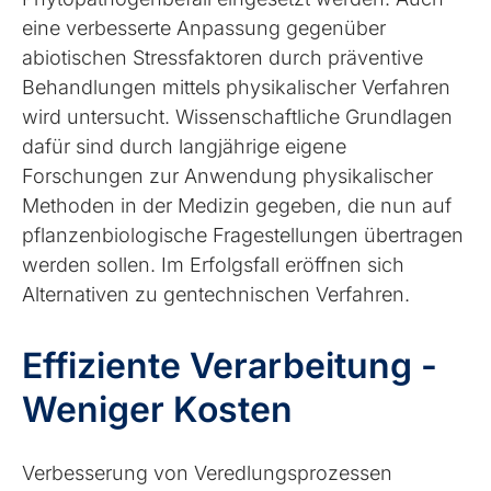
eine verbesserte Anpassung gegenüber
abiotischen Stressfaktoren durch präventive
Behandlungen mittels physikalischer Verfahren
wird untersucht. Wissenschaftliche Grundlagen
dafür sind durch langjährige eigene
Forschungen zur Anwendung physikalischer
Methoden in der Medizin gegeben, die nun auf
pflanzenbiologische Fragestellungen übertragen
werden sollen. Im Erfolgsfall eröffnen sich
Alternativen zu gentechnischen Verfahren.
Effiziente Verarbeitung -
Weniger Kosten
Verbesserung von Veredlungsprozessen