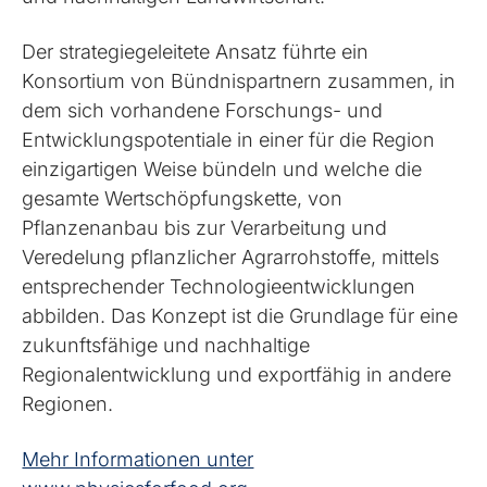
Der strategiegeleitete Ansatz führte ein
Konsortium von Bündnispartnern zusammen, in
dem sich vorhandene Forschungs- und
Entwicklungspotentiale in einer für die Region
einzigartigen Weise bündeln und welche die
gesamte Wertschöpfungskette, von
Pflanzenanbau bis zur Verarbeitung und
Veredelung pflanzlicher Agrarrohstoffe, mittels
entsprechender Technologieentwicklungen
abbilden. Das Konzept ist die Grundlage für eine
zukunftsfähige und nachhaltige
Regionalentwicklung und exportfähig in andere
Regionen.
Mehr Informationen unter