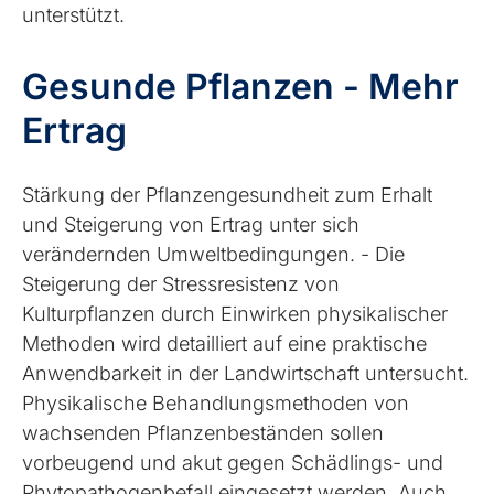
unterstützt.
Gesunde Pflanzen - Mehr
Ertrag
Stärkung der Pflanzengesundheit zum Erhalt
und Steigerung von Ertrag unter sich
verändernden Umweltbedingungen. - Die
Steigerung der Stressresistenz von
Kulturpflanzen durch Einwirken physikalischer
Methoden wird detailliert auf eine praktische
Anwendbarkeit in der Landwirtschaft untersucht.
Physikalische Behandlungsmethoden von
wachsenden Pflanzenbeständen sollen
vorbeugend und akut gegen Schädlings- und
Phytopathogenbefall eingesetzt werden. Auch