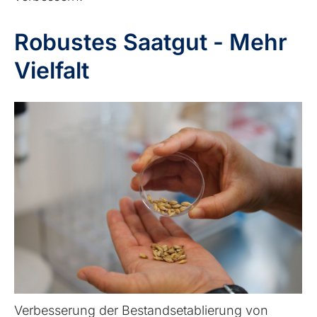
Robustes Saatgut - Mehr
Vielfalt
Verbesserung der Bestandsetablierung von