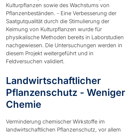
Kulturpflanzen sowie des Wachstums von
Pflanzenbeständen. - Eine Verbesserung der
Saatgutqualität durch die Stimulierung der
Keimung von Kulturpflanzen wurde für
physikalische Methoden bereits in Laborstudien
nachgewiesen. Die Untersuchungen werden in
diesem Projekt weitergeführt und in
Feldversuchen validiert.
Landwirtschaftlicher
Pflanzenschutz - Weniger
Chemie
Verminderung chemischer Wirkstoffe im
landwirtschaftlichen Pflanzenschutz, vor allem