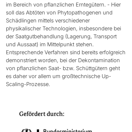
im Bereich von pflanzlichen Erntegütern. - Hier
soll das Abtöten von Phytopathogenen und
Schädlingen mittels verschiedener
physikalischer Technologien, insbesondere bei
der Saatgutbehandlung (Lagerung, Transport
und Aussaat) im Mittelpunkt stehen.
Entsprechende Verfahren sind bereits erfolgreich
demonstriert worden, bei der Dekontamination
von pflanzlichen Saat- bzw. Schüttgütern geht
es daher vor allem um großtechnische Up-
Scaling-Prozesse.