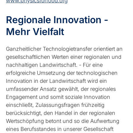
www.physicsforfood.org
Regionale Innovation -
Mehr Vielfalt
Ganzheitlicher Technologietransfer orientiert an
gesellschaftlichen Werten einer regionalen und
nachhaltigen Landwirtschaft. - Für eine
erfolgreiche Umsetzung der technologischen
Innovation in der Landwirtschaft wird ein
umfassender Ansatz gewählt, der regionales
Engagement und somit soziale Innovation
einschließt, Zulassungsfragen frühzeitig
berücksichtigt, den Handel in der regionalen
Wertschöpfung betont und so die Aufwertung
eines Berufsstandes in unserer Gesellschaft