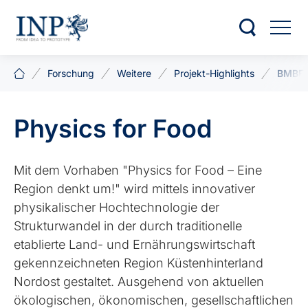
Forschung
Weitere
Projekt-Highlights
BMBF 
Physics for Food
Mit dem Vorhaben "Physics for Food – Eine
Region denkt um!" wird mittels innovativer
physikalischer Hochtechnologie der
Strukturwandel in der durch traditionelle
etablierte Land- und Ernährungswirtschaft
gekennzeichneten Region Küstenhinterland
Nordost gestaltet. Ausgehend von aktuellen
ökologischen, ökonomischen, gesellschaftlichen