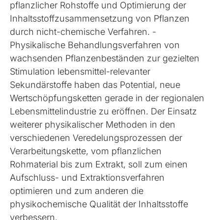
pflanzlicher Rohstoffe und Optimierung der
Inhaltsstoffzusammensetzung von Pflanzen
durch nicht-chemische Verfahren. -
Physikalische Behandlungsverfahren von
wachsenden Pflanzenbeständen zur gezielten
Stimulation lebensmittel-relevanter
Sekundärstoffe haben das Potential, neue
Wertschöpfungsketten gerade in der regionalen
Lebensmittelindustrie zu eröffnen. Der Einsatz
weiterer physikalischer Methoden in den
verschiedenen Veredelungsprozessen der
Verarbeitungskette, vom pflanzlichen
Rohmaterial bis zum Extrakt, soll zum einen
Aufschluss- und Extraktionsverfahren
optimieren und zum anderen die
physikochemische Qualität der Inhaltsstoffe
verbessern.