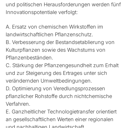
und politischen Herausforderungen werden fünf
Innovationspotentiale verfolgt:
A. Ersatz von chemischen Wirkstoffen im
landwirtschaftlichen Pflanzenschutz.
B. Verbesserung der Bestandsetablierung von
Kulturpflanzen sowie des Wachstums von
Pflanzenbeständen.
C. Stärkung der Pflanzengesundheit zum Erhalt
und zur Steigerung des Ertrages unter sich
verändernden Umweltbedingungen.
D. Optimierung von Veredlungsprozessen
pflanzlicher Rohstoffe durch nichtchemische
Verfahren.
E. Ganzheitlicher Technologietransfer orientiert
an gesellschaftlichen Werten einer regionalen
und nachhaltigen Landwirtschaft.