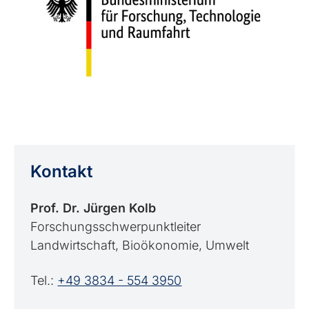
Kontakt
Prof. Dr. Jürgen Kolb
Forschungsschwerpunktleiter
Landwirtschaft, Bioökonomie, Umwelt
Tel.:
+49 3834 - 554 3950