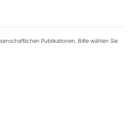
ssenschaftlichen Publikationen. Bitte wählen Sie