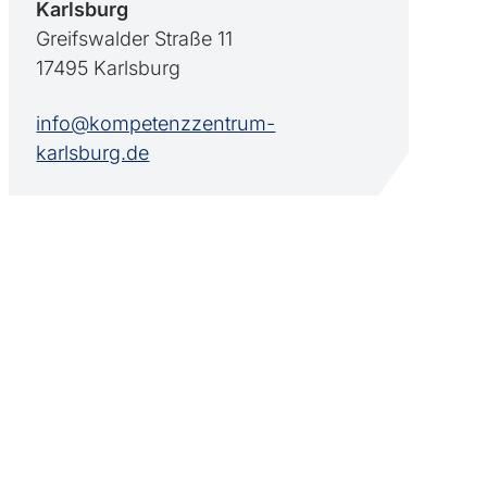
Karlsburg
Greifswalder Straße 11
17495 Karlsburg
info@kompetenzzentrum-
karlsburg.de