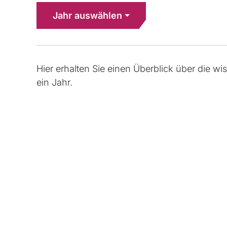
Jahr auswählen
Hier erhalten Sie einen Überblick über die wi
ein Jahr.