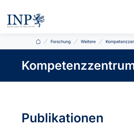
Forschung
Weitere
Kompetenzzen
Kompetenzzentrum 
Publikationen