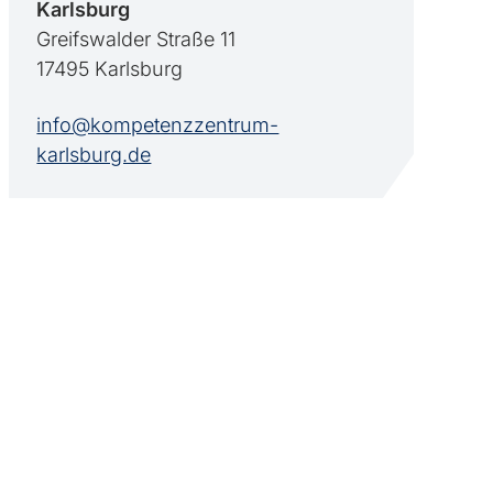
Karlsburg
Greifswalder Straße 11
17495 Karlsburg
info@kompetenzzentrum-
karlsburg.de