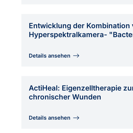
Entwicklung der Kombination 
Hyperspektralkamera- "Bacte
Details ansehen
ActiHeal: Eigenzelltherapie z
chronischer Wunden
Details ansehen