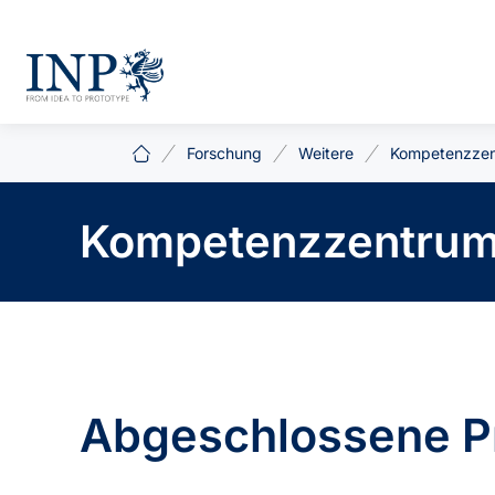
Forschung
Weitere
Kompetenzzen
Kompetenzzentrum 
Abgeschlossene P