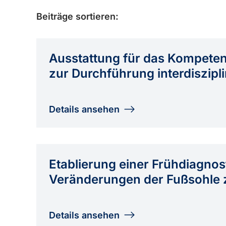
Beiträge sortieren:
Ausstattung für das Kompete
zur Durchführung interdiszip
Details ansehen
Etablierung einer Frühdiagnos
Veränderungen der Fußsohle
Details ansehen