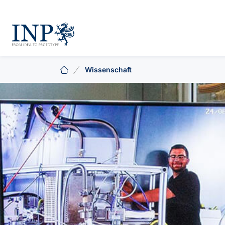
Wissenschaft