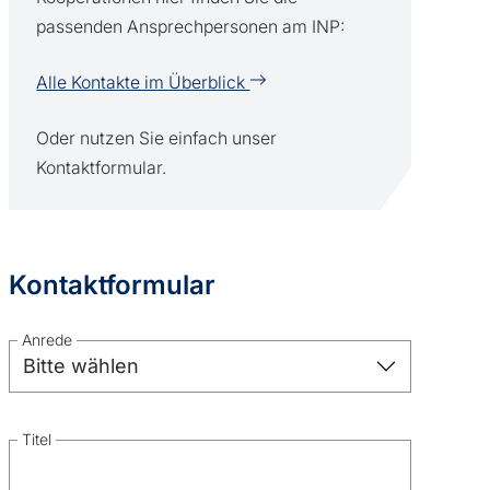
passenden Ansprechpersonen am INP:
Alle Kontakte im Überblick
Oder nutzen Sie einfach unser
Kontaktformular.
Kontaktformular
Anrede
Titel