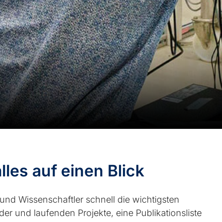
les auf einen Blick
 und Wissenschaftler schnell die wichtigsten
er und laufenden Projekte, eine Publikationsliste