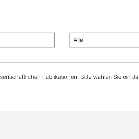
ssenschaftlichen Publikationen. Bitte wählen Sie ein Ja