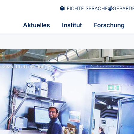
LEICHTE SPRACHE
GEBÄRD
Aktuelles
Institut
Forschung