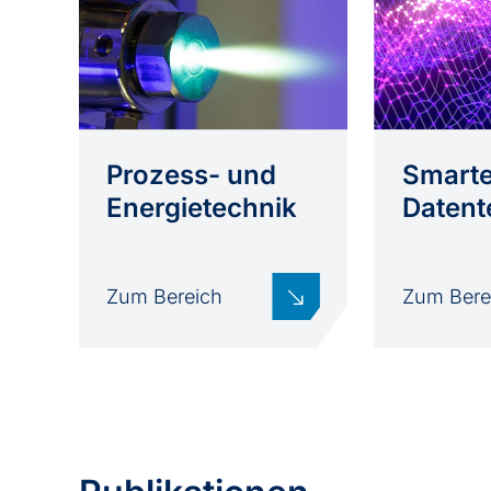
Prozess- und
Smart
Energietechnik
Datent
Zum Bereich
Zum Bere