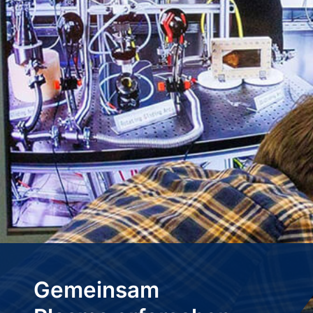
Gemeinsam