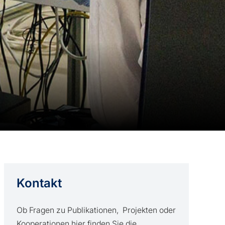
Kontakt
Ob Fragen zu Publikationen, Projekten oder
Kooperationen hier finden Sie die