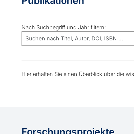
Publikationen
Nach Suchbegriff und Jahr filtern:
Hier erhalten Sie einen Überblick über die wi
Forschungsprojekte