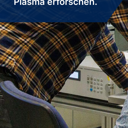
Plasma erforschen.