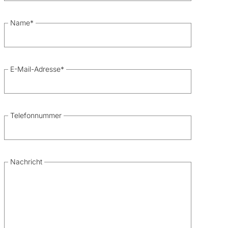
Name
*
E-Mail-Adresse
*
Telefonnummer
Nachricht