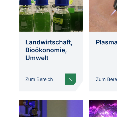
Landwirtschaft,
Plasma
Bioökonomie,
Umwelt
Zum Bereich
Zum Bere