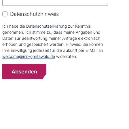
Datenschutzhinweis
Ich habe die
Datenschutzerklärung
zur Kenntnis
genommen. Ich stimme zu, dass meine Angaben und
Daten zur Beantwortung meiner Anfrage elektronisch
erhoben und gespeichert werden. Hinweis: Sie können
Ihre Einwilligung jederzeit für die Zukunft per E-Mail an
welcome@inp-greifswald.de
widerrufen.