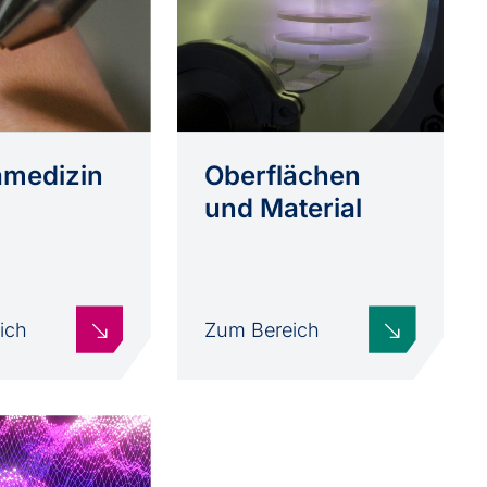
medizin
Oberflächen
und Material
ich
Zum Bereich