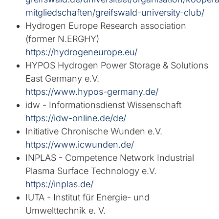
mitgliedschaften/greifswald-university-club/
Hydrogen Europe Research association
(former N.ERGHY)
https://hydrogeneurope.eu/
HYPOS Hydrogen Power Storage & Solutions
East Germany e.V.
https://www.hypos-germany.de/
idw - Informationsdienst Wissenschaft
https://idw-online.de/de/
Initiative Chronische Wunden e.V.
https://www.icwunden.de/
INPLAS - Competence Network Industrial
Plasma Surface Technology e.V.
https://inplas.de/
IUTA - Institut für Energie- und
Umwelttechnik e. V.