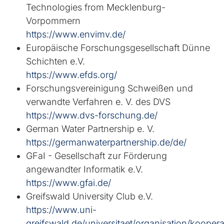
Technologies from Mecklenburg-
Vorpommern
https://www.envimv.de/
Europäische Forschungsgesellschaft Dünne
Schichten e.V.
https://www.efds.org/
Forschungsvereinigung Schweißen und
verwandte Verfahren e. V. des DVS
https://www.dvs-forschung.de/
German Water Partnership e. V.
https://germanwaterpartnership.de/de/
GFaI - Gesellschaft zur Förderung
angewandter Informatik e.V.
https://www.gfai.de/
Greifswald University Club e.V.
https://www.uni-
greifswald.de/universitaet/organisation/koopera