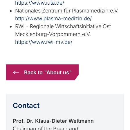
https://www.iuta.de/
Nationales Zentrum für Plasmamedizin e.V.
http://www.plasma-medizin.de/
RWI - Regionale Wirtschaftsinitiative Ost
Mecklenburg-Vorpommern e.V.
https://www.rwi-mv.de/
Back to "About us"
Contact
Prof. Dr. Klaus-Dieter Weltmann
Chairman of the Board and