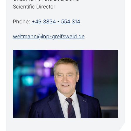
Scientific Director
Phone:
+49 3834 - 554 314
weltmann@inp-greifswald.de