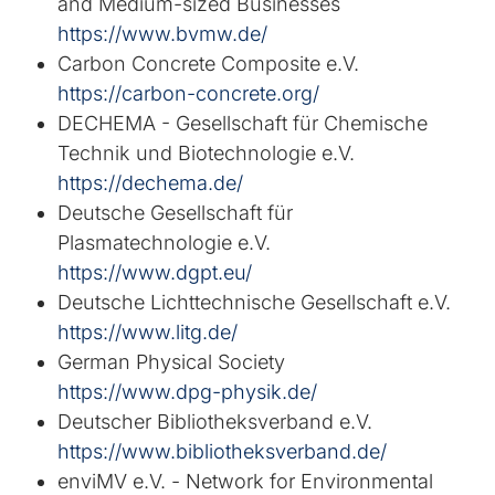
and Medium-sized Businesses
https://www.bvmw.de/
Carbon Concrete Composite e.V.
https://carbon-concrete.org/
DECHEMA - Gesellschaft für Chemische
Technik und Biotechnologie e.V.
https://dechema.de/
Deutsche Gesellschaft für
Plasmatechnologie e.V.
https://www.dgpt.eu/
Deutsche Lichttechnische Gesellschaft e.V.
https://www.litg.de/
German Physical Society
https://www.dpg-physik.de/
Deutscher Bibliotheksverband e.V.
https://www.bibliotheksverband.de/
enviMV e.V. - Network for Environmental