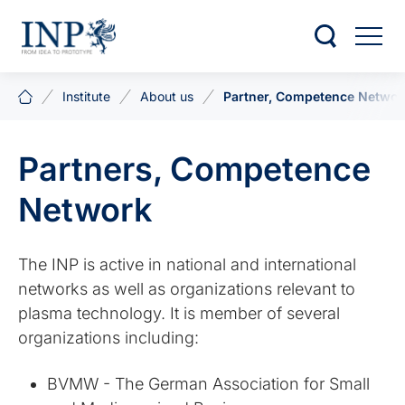
Institute
About us
Partner, Competence Networ
Partners, Competence
Network
The INP is active in national and international
networks as well as organizations relevant to
plasma technology. It is member of several
organizations including:
BVMW - The German Association for Small